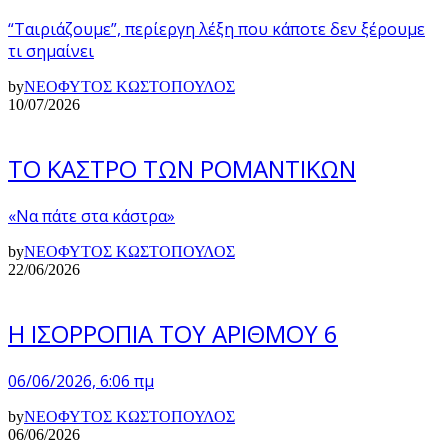
“Ταιριάζουμε”, περίεργη λέξη που κάποτε δεν ξέρουμε
τι σημαίνει
by
ΝΕΟΦΥΤΟΣ ΚΩΣΤΟΠΟΥΛΟΣ
10/07/2026
ΤΟ ΚΑΣΤΡΟ ΤΩΝ ΡΟΜΑΝΤΙΚΩΝ
«Να πάτε στα κάστρα»
by
ΝΕΟΦΥΤΟΣ ΚΩΣΤΟΠΟΥΛΟΣ
22/06/2026
Η ΙΣΟΡΡΟΠΙΑ ΤΟΥ ΑΡΙΘΜΟΥ 6
06/06/2026, 6:06 πμ
by
ΝΕΟΦΥΤΟΣ ΚΩΣΤΟΠΟΥΛΟΣ
06/06/2026