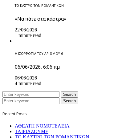
ΤΟ ΚΑΣΤΡΟ ΤΩΝ ΡΟΜΑΝΤΙΚΩΝ
«Να πάτε στα κάστρα»
22/06/2026
1 minute read
Η ΙΣΟΡΡΟΠΙΑ ΤΟΥ ΑΡΙΘΜΟΥ 6
06/06/2026, 6:06 πμ
06/06/2026
4 minute read
Search
Search
Recent Posts
ΑΘΕΑΤΗ ΝΟΜΟΤΕΛΕΙΑ
ΤΑΙΡΙΑΖΟΥΜΕ
ΤΟ ΚΑΣΤΡΟ ΤΩΝ ΡΟΜΑΝΤΙΚΩΝ