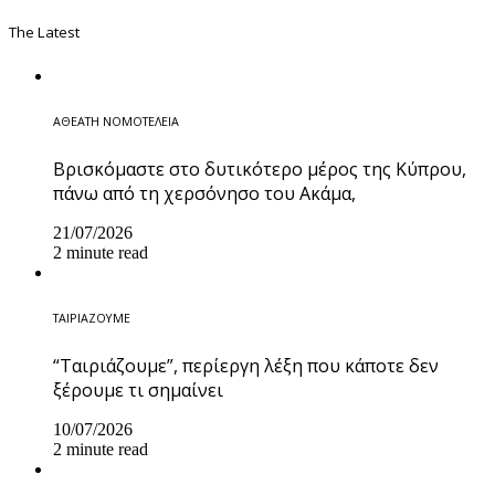
The Latest
ΑΘΕΑΤΗ ΝΟΜΟΤΕΛΕΙΑ
Βρισκόμαστε στο δυτικότερο μέρος της Κύπρου,
πάνω από τη χερσόνησο του Ακάμα,
21/07/2026
2 minute read
ΤΑΙΡΙΑΖΟΥΜΕ
“Ταιριάζουμε”, περίεργη λέξη που κάποτε δεν
ξέρουμε τι σημαίνει
10/07/2026
2 minute read