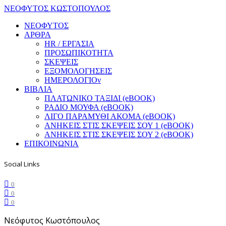
ΝΕΟΦΥΤΟΣ ΚΩΣΤΟΠΟΥΛΟΣ
ΝΕΟΦΥΤΟΣ
ΑΡΘΡΑ
HR / ΕΡΓΑΣΙΑ
ΠΡΟΣΩΠΙΚΟΤΗΤΑ
ΣΚΕΨΕΙΣ
ΕΞΟΜΟΛΟΓΗΣΕΙΣ
ΗΜΕΡΟΛΟΓΙΟν
ΒΙΒΛΙΑ
ΠΛΑΤΩΝΙΚΟ ΤΑΞΙΔΙ (eBOOK)
ΡΑΔΙΟ ΜΟΥΦΑ (eBOOK)
ΛΙΓΟ ΠΑΡΑΜΥΘΙ ΑΚΟΜΑ (eBOOK)
ΑΝΗΚΕΙΣ ΣΤΙΣ ΣΚΕΨΕΙΣ ΣΟΥ 1 (eBOOK)
ΑΝΗΚΕΙΣ ΣΤΙΣ ΣΚΕΨΕΙΣ ΣΟΥ 2 (eBOOK)
ΕΠΙΚΟΙΝΩΝΙΑ
Social Links
0
0
0
Νεόφυτος Κωστόπουλος