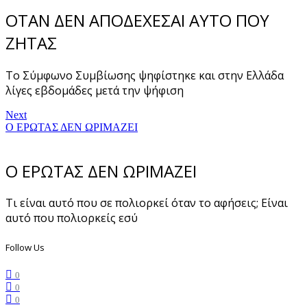
ΟΤΑΝ ΔΕΝ ΑΠΟΔΕΧΕΣΑΙ ΑΥΤΟ ΠΟΥ
ΖΗΤΑΣ
Το Σύμφωνο Συμβίωσης ψηφίστηκε και στην Ελλάδα
λίγες εβδομάδες μετά την ψήφιση
Next
Ο ΕΡΩΤΑΣ ΔΕΝ ΩΡΙΜΑΖΕΙ
Ο ΕΡΩΤΑΣ ΔΕΝ ΩΡΙΜΑΖΕΙ
Τι είναι αυτό που σε πολιορκεί όταν το αφήσεις; Είναι
αυτό που πολιορκείς εσύ
Follow Us
0
0
0