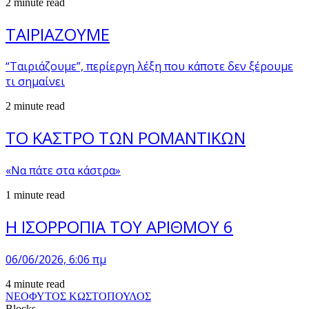
2 minute read
ΤΑΙΡΙΑΖΟΥΜΕ
“Ταιριάζουμε”, περίεργη λέξη που κάποτε δεν ξέρουμε
τι σημαίνει
2 minute read
ΤΟ ΚΑΣΤΡΟ ΤΩΝ ΡΟΜΑΝΤΙΚΩΝ
«Να πάτε στα κάστρα»
1 minute read
Η ΙΣΟΡΡΟΠΙΑ ΤΟΥ ΑΡΙΘΜΟΥ 6
06/06/2026, 6:06 πμ
4 minute read
ΝΕΟΦΥΤΟΣ ΚΩΣΤΟΠΟΥΛΟΣ
Blocks