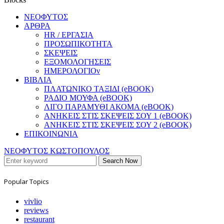
ΝΕΟΦΥΤΟΣ
ΑΡΘΡΑ
HR / ΕΡΓΑΣΙΑ
ΠΡΟΣΩΠΙΚΟΤΗΤΑ
ΣΚΕΨΕΙΣ
ΕΞΟΜΟΛΟΓΗΣΕΙΣ
ΗΜΕΡΟΛΟΓΙΟν
ΒΙΒΛΙΑ
ΠΛΑΤΩΝΙΚΟ ΤΑΞΙΔΙ (eBOOK)
ΡΑΔΙΟ ΜΟΥΦΑ (eBOOK)
ΛΙΓΟ ΠΑΡΑΜΥΘΙ ΑΚΟΜΑ (eBOOK)
ΑΝΗΚΕΙΣ ΣΤΙΣ ΣΚΕΨΕΙΣ ΣΟΥ 1 (eBOOK)
ΑΝΗΚΕΙΣ ΣΤΙΣ ΣΚΕΨΕΙΣ ΣΟΥ 2 (eBOOK)
ΕΠΙΚΟΙΝΩΝΙΑ
ΝΕΟΦΥΤΟΣ ΚΩΣΤΟΠΟΥΛΟΣ
Search Now
Popular Topics
vivlio
reviews
restaurant