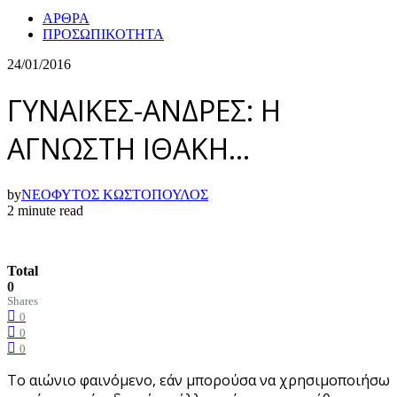
ΑΡΘΡΑ
ΠΡΟΣΩΠΙΚΟΤΗΤΑ
24/01/2016
ΓΥΝΑΙΚΕΣ-ΑΝΔΡΕΣ: Η
ΑΓΝΩΣΤΗ ΙΘΑΚΗ…
by
ΝΕΟΦΥΤΟΣ ΚΩΣΤΟΠΟΥΛΟΣ
2 minute read
Total
0
Shares
0
0
0
Το αιώνιο φαινόμενο, εάν μπορούσα να χρησιμοποιήσω