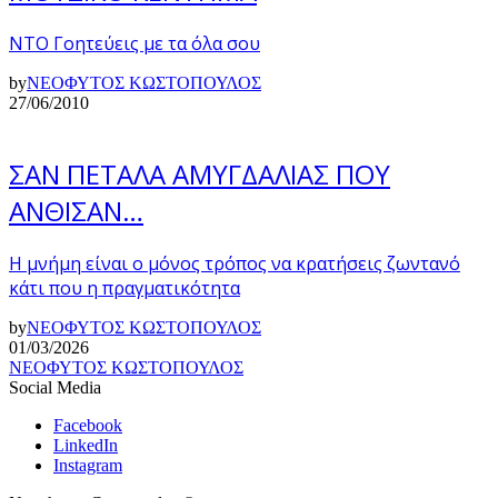
ΝΤΟ Γοητεύεις με τα όλα σου
by
ΝΕΟΦΥΤΟΣ ΚΩΣΤΟΠΟΥΛΟΣ
27/06/2010
ΣΑΝ ΠΕΤΑΛΑ ΑΜΥΓΔΑΛΙΑΣ ΠΟΥ
ΑΝΘΙΣΑΝ…
Η μνήμη είναι ο μόνος τρόπος να κρατήσεις ζωντανό
κάτι που η πραγματικότητα
by
ΝΕΟΦΥΤΟΣ ΚΩΣΤΟΠΟΥΛΟΣ
01/03/2026
ΝΕΟΦΥΤΟΣ ΚΩΣΤΟΠΟΥΛΟΣ
Social Media
Facebook
LinkedIn
Instagram