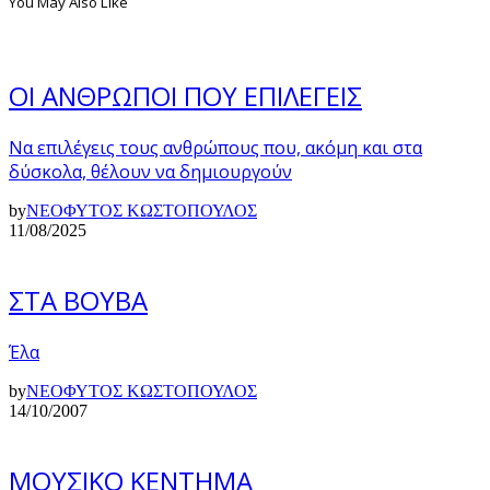
You May Also Like
ΟΙ ΑΝΘΡΩΠΟΙ ΠΟΥ ΕΠΙΛΕΓΕΙΣ
Να επιλέγεις τους ανθρώπους που, ακόμη και στα
δύσκολα, θέλουν να δημιουργούν
by
ΝΕΟΦΥΤΟΣ ΚΩΣΤΟΠΟΥΛΟΣ
11/08/2025
ΣΤΑ ΒΟΥΒΑ
Έλα
by
ΝΕΟΦΥΤΟΣ ΚΩΣΤΟΠΟΥΛΟΣ
14/10/2007
ΜΟΥΣΙΚΟ ΚΕΝΤΗΜΑ