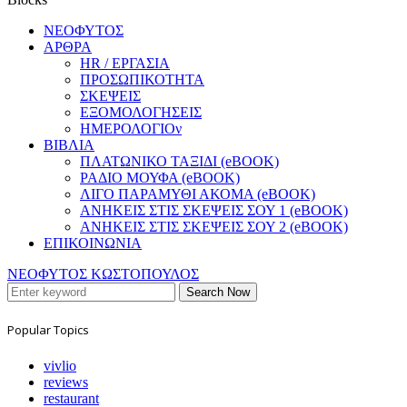
ΝΕΟΦΥΤΟΣ
ΑΡΘΡΑ
HR / ΕΡΓΑΣΙΑ
ΠΡΟΣΩΠΙΚΟΤΗΤΑ
ΣΚΕΨΕΙΣ
ΕΞΟΜΟΛΟΓΗΣΕΙΣ
ΗΜΕΡΟΛΟΓΙΟν
ΒΙΒΛΙΑ
ΠΛΑΤΩΝΙΚΟ ΤΑΞΙΔΙ (eBOOK)
ΡΑΔΙΟ ΜΟΥΦΑ (eBOOK)
ΛΙΓΟ ΠΑΡΑΜΥΘΙ ΑΚΟΜΑ (eBOOK)
ΑΝΗΚΕΙΣ ΣΤΙΣ ΣΚΕΨΕΙΣ ΣΟΥ 1 (eBOOK)
ΑΝΗΚΕΙΣ ΣΤΙΣ ΣΚΕΨΕΙΣ ΣΟΥ 2 (eBOOK)
ΕΠΙΚΟΙΝΩΝΙΑ
ΝΕΟΦΥΤΟΣ ΚΩΣΤΟΠΟΥΛΟΣ
Search Now
Popular Topics
vivlio
reviews
restaurant