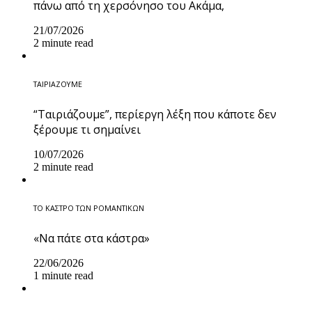
πάνω από τη χερσόνησο του Ακάμα,
21/07/2026
2 minute read
ΤΑΙΡΙΑΖΟΥΜΕ
“Ταιριάζουμε”, περίεργη λέξη που κάποτε δεν
ξέρουμε τι σημαίνει
10/07/2026
2 minute read
ΤΟ ΚΑΣΤΡΟ ΤΩΝ ΡΟΜΑΝΤΙΚΩΝ
«Να πάτε στα κάστρα»
22/06/2026
1 minute read