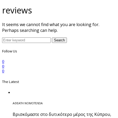
reviews
It seems we cannot find what you are looking for.
Perhaps searching can help.
Search
Follow Us
0
0
0
The Latest
ΑΘΕΑΤΗ ΝΟΜΟΤΕΛΕΙΑ
Βρισκόμαστε στο δυτικότερο μέρος της Κύπρου,