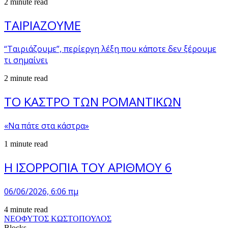
2 minute read
ΤΑΙΡΙΑΖΟΥΜΕ
“Ταιριάζουμε”, περίεργη λέξη που κάποτε δεν ξέρουμε
τι σημαίνει
2 minute read
ΤΟ ΚΑΣΤΡΟ ΤΩΝ ΡΟΜΑΝΤΙΚΩΝ
«Να πάτε στα κάστρα»
1 minute read
Η ΙΣΟΡΡΟΠΙΑ ΤΟΥ ΑΡΙΘΜΟΥ 6
06/06/2026, 6:06 πμ
4 minute read
ΝΕΟΦΥΤΟΣ ΚΩΣΤΟΠΟΥΛΟΣ
Blocks