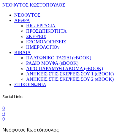
ΝΕΟΦΥΤΟΣ ΚΩΣΤΟΠΟΥΛΟΣ
ΝΕΟΦΥΤΟΣ
ΑΡΘΡΑ
HR / ΕΡΓΑΣΙΑ
ΠΡΟΣΩΠΙΚΟΤΗΤΑ
ΣΚΕΨΕΙΣ
ΕΞΟΜΟΛΟΓΗΣΕΙΣ
ΗΜΕΡΟΛΟΓΙΟν
ΒΙΒΛΙΑ
ΠΛΑΤΩΝΙΚΟ ΤΑΞΙΔΙ (eBOOK)
ΡΑΔΙΟ ΜΟΥΦΑ (eBOOK)
ΛΙΓΟ ΠΑΡΑΜΥΘΙ ΑΚΟΜΑ (eBOOK)
ΑΝΗΚΕΙΣ ΣΤΙΣ ΣΚΕΨΕΙΣ ΣΟΥ 1 (eBOOK)
ΑΝΗΚΕΙΣ ΣΤΙΣ ΣΚΕΨΕΙΣ ΣΟΥ 2 (eBOOK)
ΕΠΙΚΟΙΝΩΝΙΑ
Social Links
0
0
0
Νεόφυτος Κωστόπουλος