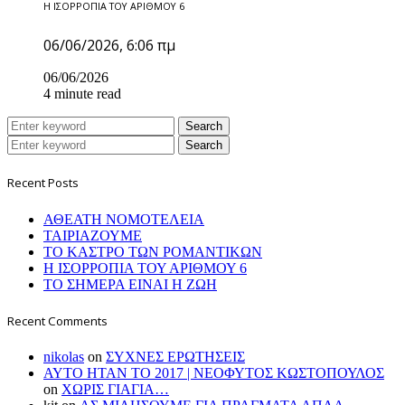
Η ΙΣΟΡΡΟΠΙΑ ΤΟΥ ΑΡΙΘΜΟΥ 6
06/06/2026, 6:06 πμ
06/06/2026
4 minute read
Search
Search
Recent Posts
ΑΘΕΑΤΗ ΝΟΜΟΤΕΛΕΙΑ
ΤΑΙΡΙΑΖΟΥΜΕ
ΤΟ ΚΑΣΤΡΟ ΤΩΝ ΡΟΜΑΝΤΙΚΩΝ
Η ΙΣΟΡΡΟΠΙΑ ΤΟΥ ΑΡΙΘΜΟΥ 6
ΤΟ ΣΗΜΕΡΑ ΕΙΝΑΙ Η ΖΩΗ
Recent Comments
nikolas
on
ΣΥΧΝΕΣ ΕΡΩΤΗΣΕΙΣ
ΑΥΤΟ ΗΤΑΝ ΤΟ 2017 | ΝΕΟΦΥΤΟΣ ΚΩΣΤΟΠΟΥΛΟΣ
on
ΧΩΡΙΣ ΓΙΑΓΙΑ…