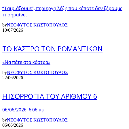
“Ταιριάζουμε”, περίεργη λέξη που κάποτε δεν ξέρουμε
τι σημαίνει
by
ΝΕΟΦΥΤΟΣ ΚΩΣΤΟΠΟΥΛΟΣ
10/07/2026
ΤΟ ΚΑΣΤΡΟ ΤΩΝ ΡΟΜΑΝΤΙΚΩΝ
«Να πάτε στα κάστρα»
by
ΝΕΟΦΥΤΟΣ ΚΩΣΤΟΠΟΥΛΟΣ
22/06/2026
Η ΙΣΟΡΡΟΠΙΑ ΤΟΥ ΑΡΙΘΜΟΥ 6
06/06/2026, 6:06 πμ
by
ΝΕΟΦΥΤΟΣ ΚΩΣΤΟΠΟΥΛΟΣ
06/06/2026