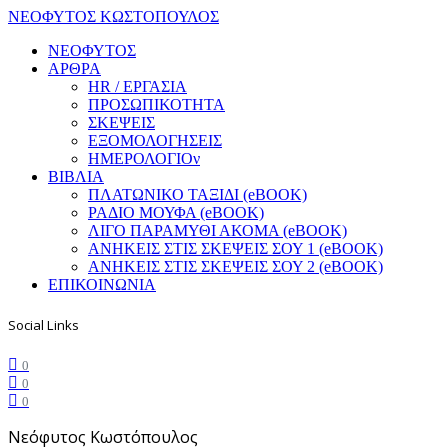
ΝΕΟΦΥΤΟΣ ΚΩΣΤΟΠΟΥΛΟΣ
ΝΕΟΦΥΤΟΣ
ΑΡΘΡΑ
HR / ΕΡΓΑΣΙΑ
ΠΡΟΣΩΠΙΚΟΤΗΤΑ
ΣΚΕΨΕΙΣ
ΕΞΟΜΟΛΟΓΗΣΕΙΣ
ΗΜΕΡΟΛΟΓΙΟν
ΒΙΒΛΙΑ
ΠΛΑΤΩΝΙΚΟ ΤΑΞΙΔΙ (eBOOK)
ΡΑΔΙΟ ΜΟΥΦΑ (eBOOK)
ΛΙΓΟ ΠΑΡΑΜΥΘΙ ΑΚΟΜΑ (eBOOK)
ΑΝΗΚΕΙΣ ΣΤΙΣ ΣΚΕΨΕΙΣ ΣΟΥ 1 (eBOOK)
ΑΝΗΚΕΙΣ ΣΤΙΣ ΣΚΕΨΕΙΣ ΣΟΥ 2 (eBOOK)
ΕΠΙΚΟΙΝΩΝΙΑ
Social Links
0
0
0
Νεόφυτος Κωστόπουλος