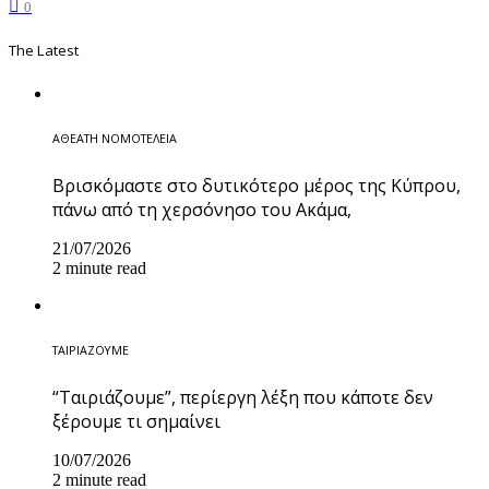
0
The Latest
ΑΘΕΑΤΗ ΝΟΜΟΤΕΛΕΙΑ
Βρισκόμαστε στο δυτικότερο μέρος της Κύπρου,
πάνω από τη χερσόνησο του Ακάμα,
21/07/2026
2 minute read
ΤΑΙΡΙΑΖΟΥΜΕ
“Ταιριάζουμε”, περίεργη λέξη που κάποτε δεν
ξέρουμε τι σημαίνει
10/07/2026
2 minute read