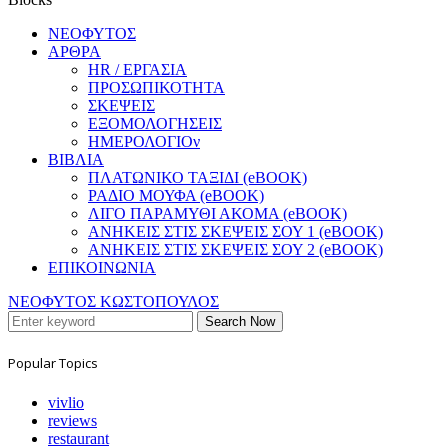
ΝΕΟΦΥΤΟΣ
ΑΡΘΡΑ
HR / ΕΡΓΑΣΙΑ
ΠΡΟΣΩΠΙΚΟΤΗΤΑ
ΣΚΕΨΕΙΣ
ΕΞΟΜΟΛΟΓΗΣΕΙΣ
ΗΜΕΡΟΛΟΓΙΟν
ΒΙΒΛΙΑ
ΠΛΑΤΩΝΙΚΟ ΤΑΞΙΔΙ (eBOOK)
ΡΑΔΙΟ ΜΟΥΦΑ (eBOOK)
ΛΙΓΟ ΠΑΡΑΜΥΘΙ ΑΚΟΜΑ (eBOOK)
ΑΝΗΚΕΙΣ ΣΤΙΣ ΣΚΕΨΕΙΣ ΣΟΥ 1 (eBOOK)
ΑΝΗΚΕΙΣ ΣΤΙΣ ΣΚΕΨΕΙΣ ΣΟΥ 2 (eBOOK)
ΕΠΙΚΟΙΝΩΝΙΑ
ΝΕΟΦΥΤΟΣ ΚΩΣΤΟΠΟΥΛΟΣ
Search Now
Popular Topics
vivlio
reviews
restaurant