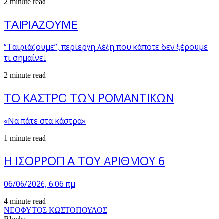
2 minute read
ΤΑΙΡΙΑΖΟΥΜΕ
“Ταιριάζουμε”, περίεργη λέξη που κάποτε δεν ξέρουμε
τι σημαίνει
2 minute read
ΤΟ ΚΑΣΤΡΟ ΤΩΝ ΡΟΜΑΝΤΙΚΩΝ
«Να πάτε στα κάστρα»
1 minute read
Η ΙΣΟΡΡΟΠΙΑ ΤΟΥ ΑΡΙΘΜΟΥ 6
06/06/2026, 6:06 πμ
4 minute read
ΝΕΟΦΥΤΟΣ ΚΩΣΤΟΠΟΥΛΟΣ
Blocks