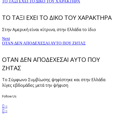
ΤΟ ΤΑΞΙ ΕΧΕΙ ΤΟ ΔΙΚΟ ΤΟΥ ΧΑΡΑΚΤΗΡΑ
ΤΟ ΤΑΞΙ ΕΧΕΙ ΤΟ ΔΙΚΟ ΤΟΥ ΧΑΡΑΚΤΗΡΑ
Στην Αμερική είναι κίτρινα, στην Ελλάδα το ίδιο
Next
ΟΤΑΝ ΔΕΝ ΑΠΟΔΕΧΕΣΑΙ ΑΥΤΟ ΠΟΥ ΖΗΤΑΣ
ΟΤΑΝ ΔΕΝ ΑΠΟΔΕΧΕΣΑΙ ΑΥΤΟ ΠΟΥ
ΖΗΤΑΣ
Το Σύμφωνο Συμβίωσης ψηφίστηκε και στην Ελλάδα
λίγες εβδομάδες μετά την ψήφιση
Follow Us
0
0