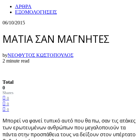
ΑΡΘΡΑ
ΕΞΟΜΟΛΟΓΗΣΕΙΣ
06/10/2015
ΜΑΤΙΑ ΣΑΝ ΜΑΓΝΗΤΕΣ
by
ΝΕΟΦΥΤΟΣ ΚΩΣΤΟΠΟΥΛΟΣ
2 minute read
Total
0
Shares
0
0
0
Μπορεί να φανεί τυπικό αυτό που θα πω, σαν τις ατάκες
των ερωτευμένων ανθρώπων που μεγαλοποιούν τα
πάντα στην προσπάθεια τους να δείξουν στον υπέρτατο