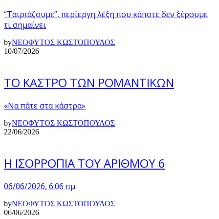
“Ταιριάζουμε”, περίεργη λέξη που κάποτε δεν ξέρουμε
τι σημαίνει
by
ΝΕΟΦΥΤΟΣ ΚΩΣΤΟΠΟΥΛΟΣ
10/07/2026
ΤΟ ΚΑΣΤΡΟ ΤΩΝ ΡΟΜΑΝΤΙΚΩΝ
«Να πάτε στα κάστρα»
by
ΝΕΟΦΥΤΟΣ ΚΩΣΤΟΠΟΥΛΟΣ
22/06/2026
Η ΙΣΟΡΡΟΠΙΑ ΤΟΥ ΑΡΙΘΜΟΥ 6
06/06/2026, 6:06 πμ
by
ΝΕΟΦΥΤΟΣ ΚΩΣΤΟΠΟΥΛΟΣ
06/06/2026