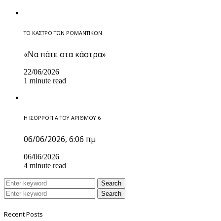
ΤΟ ΚΑΣΤΡΟ ΤΩΝ ΡΟΜΑΝΤΙΚΩΝ
«Να πάτε στα κάστρα»
22/06/2026
1 minute read
Η ΙΣΟΡΡΟΠΙΑ ΤΟΥ ΑΡΙΘΜΟΥ 6
06/06/2026, 6:06 πμ
06/06/2026
4 minute read
Search
Search
Recent Posts