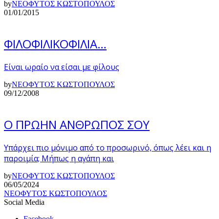
by
ΝΕΟΦΥΤΟΣ ΚΩΣΤΟΠΟΥΛΟΣ
01/01/2015
ΦΙΛΟΦΙΛΙΚΟΦΙΛΙΑ…
Είναι ωραίο να είσαι με φίλους
by
ΝΕΟΦΥΤΟΣ ΚΩΣΤΟΠΟΥΛΟΣ
09/12/2008
Ο ΠΡΩΗΝ ΑΝΘΡΩΠΟΣ ΣΟΥ
Υπάρχει πιο μόνιμο από το προσωρινό, όπως λέει και η
παροιμία; Μήπως η αγάπη και
by
ΝΕΟΦΥΤΟΣ ΚΩΣΤΟΠΟΥΛΟΣ
06/05/2024
ΝΕΟΦΥΤΟΣ ΚΩΣΤΟΠΟΥΛΟΣ
Social Media
Facebook