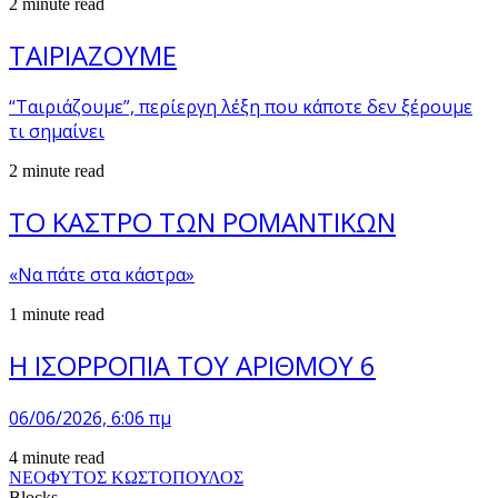
2 minute read
ΤΑΙΡΙΑΖΟΥΜΕ
“Ταιριάζουμε”, περίεργη λέξη που κάποτε δεν ξέρουμε
τι σημαίνει
2 minute read
ΤΟ ΚΑΣΤΡΟ ΤΩΝ ΡΟΜΑΝΤΙΚΩΝ
«Να πάτε στα κάστρα»
1 minute read
Η ΙΣΟΡΡΟΠΙΑ ΤΟΥ ΑΡΙΘΜΟΥ 6
06/06/2026, 6:06 πμ
4 minute read
ΝΕΟΦΥΤΟΣ ΚΩΣΤΟΠΟΥΛΟΣ
Blocks