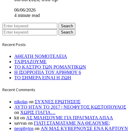
06/06/2026
4 minute read
Search
Search
Recent Posts
ΑΘΕΑΤΗ ΝΟΜΟΤΕΛΕΙΑ
ΤΑΙΡΙΑΖΟΥΜΕ
ΤΟ ΚΑΣΤΡΟ ΤΩΝ ΡΟΜΑΝΤΙΚΩΝ
Η ΙΣΟΡΡΟΠΙΑ ΤΟΥ ΑΡΙΘΜΟΥ 6
ΤΟ ΣΗΜΕΡΑ ΕΙΝΑΙ Η ΖΩΗ
Recent Comments
nikolas
on
ΣΥΧΝΕΣ ΕΡΩΤΗΣΕΙΣ
ΑΥΤΟ ΗΤΑΝ ΤΟ 2017 | ΝΕΟΦΥΤΟΣ ΚΩΣΤΟΠΟΥΛΟΣ
on
ΧΩΡΙΣ ΓΙΑΓΙΑ…
kit
on
ΑΣ ΜΙΛΗΣΟΥΜΕ ΓΙΑ ΠΡΑΓΜΑΤΑ ΑΠΛΑ
savvas
on
ΓΙΑΤΙ ΣΤΑΜΑΤΑΜΕ ΝΑ ΘΕΛΟΥΜΕ;
neophytos
on
ΑΝ ΜΑΣ ΚΥΒΕΡΝΟΥΣΕ ΕΝΑ ΚΑΡΤΟΥΝ