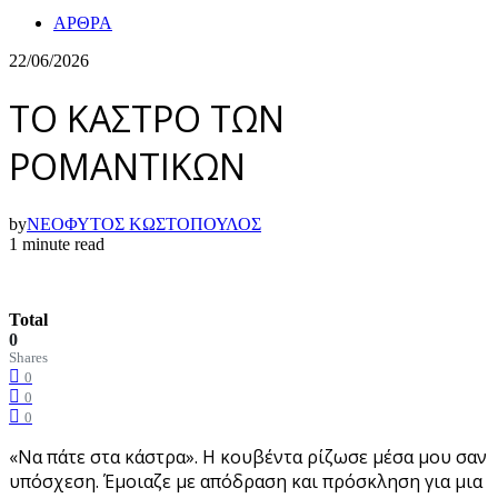
ΑΡΘΡΑ
22/06/2026
ΤΟ ΚΑΣΤΡΟ ΤΩΝ
ΡΟΜΑΝΤΙΚΩΝ
by
ΝΕΟΦΥΤΟΣ ΚΩΣΤΟΠΟΥΛΟΣ
1 minute read
Total
0
Shares
0
0
0
«Να πάτε στα κάστρα». Η κουβέντα ρίζωσε μέσα μου σαν
υπόσχεση. Έμοιαζε με απόδραση και πρόσκληση για μια