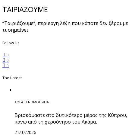
ΤΑΙΡΙΑΖΟΥΜΕ
“Ταιριάζουμε”, περίεργη λέξη που κάποτε δεν ξέρουμε
τι σημαίνει
Follow Us
0
0
0
The Latest
ΑΘΕΑΤΗ ΝΟΜΟΤΕΛΕΙΑ
Βρισκόμαστε στο δυτικότερο μέρος της Κύπρου,
πάνω από τη χερσόνησο του Ακάμα,
21/07/2026