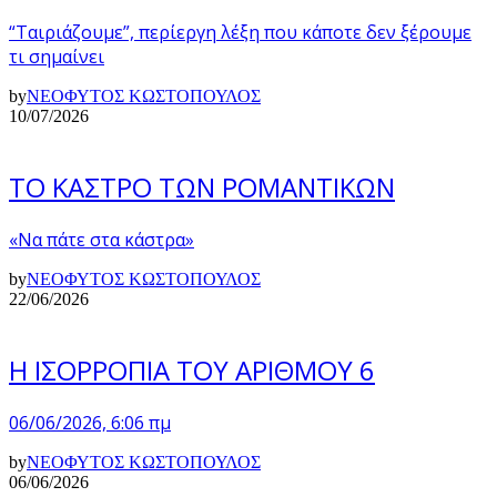
“Ταιριάζουμε”, περίεργη λέξη που κάποτε δεν ξέρουμε
τι σημαίνει
by
ΝΕΟΦΥΤΟΣ ΚΩΣΤΟΠΟΥΛΟΣ
10/07/2026
ΤΟ ΚΑΣΤΡΟ ΤΩΝ ΡΟΜΑΝΤΙΚΩΝ
«Να πάτε στα κάστρα»
by
ΝΕΟΦΥΤΟΣ ΚΩΣΤΟΠΟΥΛΟΣ
22/06/2026
Η ΙΣΟΡΡΟΠΙΑ ΤΟΥ ΑΡΙΘΜΟΥ 6
06/06/2026, 6:06 πμ
by
ΝΕΟΦΥΤΟΣ ΚΩΣΤΟΠΟΥΛΟΣ
06/06/2026