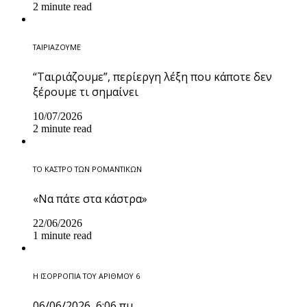
2 minute read
ΤΑΙΡΙΑΖΟΥΜΕ
“Ταιριάζουμε”, περίεργη λέξη που κάποτε δεν
ξέρουμε τι σημαίνει
10/07/2026
2 minute read
ΤΟ ΚΑΣΤΡΟ ΤΩΝ ΡΟΜΑΝΤΙΚΩΝ
«Να πάτε στα κάστρα»
22/06/2026
1 minute read
Η ΙΣΟΡΡΟΠΙΑ ΤΟΥ ΑΡΙΘΜΟΥ 6
06/06/2026, 6:06 πμ