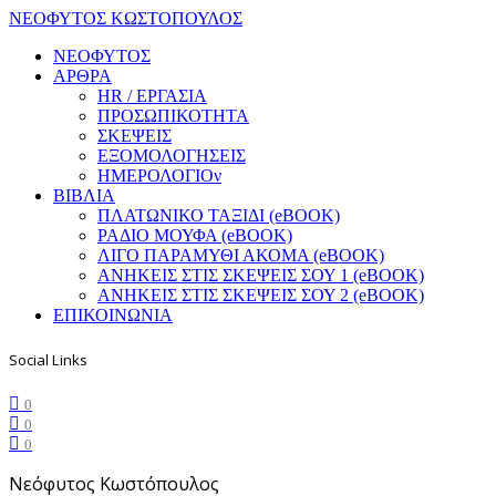
ΝΕΟΦΥΤΟΣ ΚΩΣΤΟΠΟΥΛΟΣ
ΝΕΟΦΥΤΟΣ
ΑΡΘΡΑ
HR / ΕΡΓΑΣΙΑ
ΠΡΟΣΩΠΙΚΟΤΗΤΑ
ΣΚΕΨΕΙΣ
ΕΞΟΜΟΛΟΓΗΣΕΙΣ
ΗΜΕΡΟΛΟΓΙΟν
ΒΙΒΛΙΑ
ΠΛΑΤΩΝΙΚΟ ΤΑΞΙΔΙ (eBOOK)
ΡΑΔΙΟ ΜΟΥΦΑ (eBOOK)
ΛΙΓΟ ΠΑΡΑΜΥΘΙ ΑΚΟΜΑ (eBOOK)
ΑΝΗΚΕΙΣ ΣΤΙΣ ΣΚΕΨΕΙΣ ΣΟΥ 1 (eBOOK)
ΑΝΗΚΕΙΣ ΣΤΙΣ ΣΚΕΨΕΙΣ ΣΟΥ 2 (eBOOK)
ΕΠΙΚΟΙΝΩΝΙΑ
Social Links
0
0
0
Νεόφυτος Κωστόπουλος