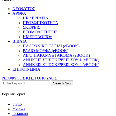
ΝΕΟΦΥΤΟΣ
ΑΡΘΡΑ
HR / ΕΡΓΑΣΙΑ
ΠΡΟΣΩΠΙΚΟΤΗΤΑ
ΣΚΕΨΕΙΣ
ΕΞΟΜΟΛΟΓΗΣΕΙΣ
ΗΜΕΡΟΛΟΓΙΟν
ΒΙΒΛΙΑ
ΠΛΑΤΩΝΙΚΟ ΤΑΞΙΔΙ (eBOOK)
ΡΑΔΙΟ ΜΟΥΦΑ (eBOOK)
ΛΙΓΟ ΠΑΡΑΜΥΘΙ ΑΚΟΜΑ (eBOOK)
ΑΝΗΚΕΙΣ ΣΤΙΣ ΣΚΕΨΕΙΣ ΣΟΥ 1 (eBOOK)
ΑΝΗΚΕΙΣ ΣΤΙΣ ΣΚΕΨΕΙΣ ΣΟΥ 2 (eBOOK)
ΕΠΙΚΟΙΝΩΝΙΑ
ΝΕΟΦΥΤΟΣ ΚΩΣΤΟΠΟΥΛΟΣ
Search Now
Popular Topics
vivlio
reviews
restaurant