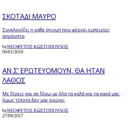
ΣΚΟΤΑΔΙ ΜΑΥΡΟ
Συγκλονίζει η κάθε στιγμή που φέρνει εμπειρίες
απρόοπτα
by
ΝΕΟΦΥΤΟΣ ΚΩΣΤΟΠΟΥΛΟΣ
09/01/2010
ΑΝ Σ’ ΕΡΩΤΕΥΟΜΟΥΝ, ΘΑ ΗΤΑΝ
ΛΑΘΟΣ
Με ξέρεις και σε ξέρω με όλα τα καλά και τα κακά μας,
όμως τίποτα δεν μας ενώνει
by
ΝΕΟΦΥΤΟΣ ΚΩΣΤΟΠΟΥΛΟΣ
27/09/2017