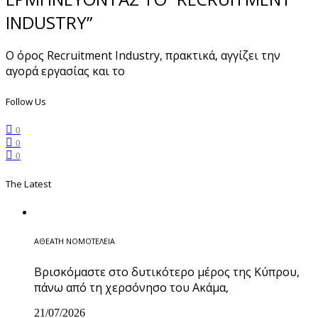
INDUSTRY”
Ο όρος Recruitment Industry, πρακτικά, αγγίζει την
αγορά εργασίας και το
Follow Us
0
0
0
The Latest
ΑΘΕΑΤΗ ΝΟΜΟΤΕΛΕΙΑ
Βρισκόμαστε στο δυτικότερο μέρος της Κύπρου,
πάνω από τη χερσόνησο του Ακάμα,
21/07/2026