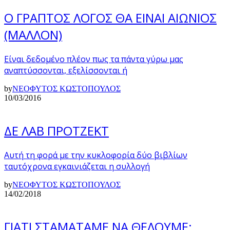
Ο ΓΡΑΠΤΟΣ ΛΟΓΟΣ ΘΑ ΕΙΝΑΙ ΑΙΩΝΙΟΣ
(ΜΑΛΛΟΝ)
Είναι δεδομένο πλέον πως τα πάντα γύρω μας
αναπτύσσονται, εξελίσσονται ή
by
ΝΕΟΦΥΤΟΣ ΚΩΣΤΟΠΟΥΛΟΣ
10/03/2016
ΔΕ ΛΑΒ ΠΡΟΤΖΕΚΤ
Αυτή τη φορά με την κυκλοφορία δύο βιβλίων
ταυτόχρονα εγκαινιάζεται η συλλογή
by
ΝΕΟΦΥΤΟΣ ΚΩΣΤΟΠΟΥΛΟΣ
14/02/2018
ΓΙΑΤΙ ΣΤΑΜΑΤΑΜΕ ΝΑ ΘΕΛΟΥΜΕ;