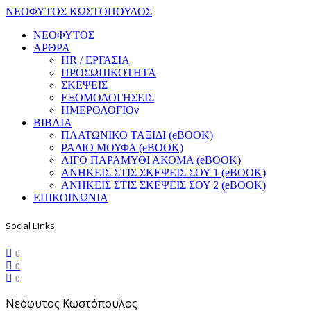
ΝΕΟΦΥΤΟΣ ΚΩΣΤΟΠΟΥΛΟΣ
ΝΕΟΦΥΤΟΣ
ΑΡΘΡΑ
HR / ΕΡΓΑΣΙΑ
ΠΡΟΣΩΠΙΚΟΤΗΤΑ
ΣΚΕΨΕΙΣ
ΕΞΟΜΟΛΟΓΗΣΕΙΣ
ΗΜΕΡΟΛΟΓΙΟν
ΒΙΒΛΙΑ
ΠΛΑΤΩΝΙΚΟ ΤΑΞΙΔΙ (eBOOK)
ΡΑΔΙΟ ΜΟΥΦΑ (eBOOK)
ΛΙΓΟ ΠΑΡΑΜΥΘΙ ΑΚΟΜΑ (eBOOK)
ΑΝΗΚΕΙΣ ΣΤΙΣ ΣΚΕΨΕΙΣ ΣΟΥ 1 (eBOOK)
ΑΝΗΚΕΙΣ ΣΤΙΣ ΣΚΕΨΕΙΣ ΣΟΥ 2 (eBOOK)
ΕΠΙΚΟΙΝΩΝΙΑ
Social Links
0
0
0
Νεόφυτος Κωστόπουλος