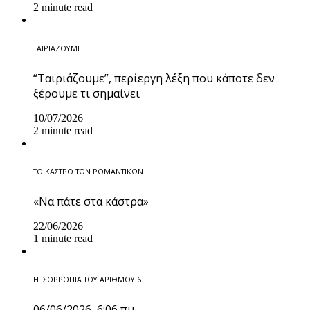
2 minute read
ΤΑΙΡΙΑΖΟΥΜΕ
“Ταιριάζουμε”, περίεργη λέξη που κάποτε δεν
ξέρουμε τι σημαίνει
10/07/2026
2 minute read
ΤΟ ΚΑΣΤΡΟ ΤΩΝ ΡΟΜΑΝΤΙΚΩΝ
«Να πάτε στα κάστρα»
22/06/2026
1 minute read
Η ΙΣΟΡΡΟΠΙΑ ΤΟΥ ΑΡΙΘΜΟΥ 6
06/06/2026, 6:06 πμ