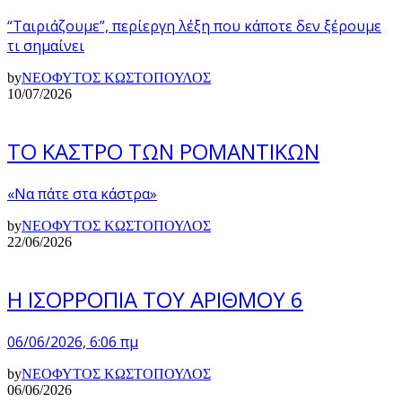
“Ταιριάζουμε”, περίεργη λέξη που κάποτε δεν ξέρουμε
τι σημαίνει
by
ΝΕΟΦΥΤΟΣ ΚΩΣΤΟΠΟΥΛΟΣ
10/07/2026
ΤΟ ΚΑΣΤΡΟ ΤΩΝ ΡΟΜΑΝΤΙΚΩΝ
«Να πάτε στα κάστρα»
by
ΝΕΟΦΥΤΟΣ ΚΩΣΤΟΠΟΥΛΟΣ
22/06/2026
Η ΙΣΟΡΡΟΠΙΑ ΤΟΥ ΑΡΙΘΜΟΥ 6
06/06/2026, 6:06 πμ
by
ΝΕΟΦΥΤΟΣ ΚΩΣΤΟΠΟΥΛΟΣ
06/06/2026