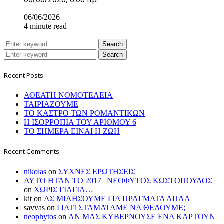
06/06/2026
4 minute read
Search
Search
Recent Posts
ΑΘΕΑΤΗ ΝΟΜΟΤΕΛΕΙΑ
ΤΑΙΡΙΑΖΟΥΜΕ
ΤΟ ΚΑΣΤΡΟ ΤΩΝ ΡΟΜΑΝΤΙΚΩΝ
Η ΙΣΟΡΡΟΠΙΑ ΤΟΥ ΑΡΙΘΜΟΥ 6
ΤΟ ΣΗΜΕΡΑ ΕΙΝΑΙ Η ΖΩΗ
Recent Comments
nikolas
on
ΣΥΧΝΕΣ ΕΡΩΤΗΣΕΙΣ
ΑΥΤΟ ΗΤΑΝ ΤΟ 2017 | ΝΕΟΦΥΤΟΣ ΚΩΣΤΟΠΟΥΛΟΣ
on
ΧΩΡΙΣ ΓΙΑΓΙΑ…
kit
on
ΑΣ ΜΙΛΗΣΟΥΜΕ ΓΙΑ ΠΡΑΓΜΑΤΑ ΑΠΛΑ
savvas
on
ΓΙΑΤΙ ΣΤΑΜΑΤΑΜΕ ΝΑ ΘΕΛΟΥΜΕ;
neophytos
on
ΑΝ ΜΑΣ ΚΥΒΕΡΝΟΥΣΕ ΕΝΑ ΚΑΡΤΟΥΝ