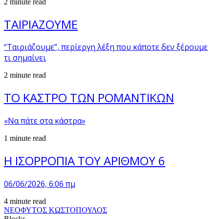
2 minute read
ΤΑΙΡΙΑΖΟΥΜΕ
“Ταιριάζουμε”, περίεργη λέξη που κάποτε δεν ξέρουμε
τι σημαίνει
2 minute read
ΤΟ ΚΑΣΤΡΟ ΤΩΝ ΡΟΜΑΝΤΙΚΩΝ
«Να πάτε στα κάστρα»
1 minute read
Η ΙΣΟΡΡΟΠΙΑ ΤΟΥ ΑΡΙΘΜΟΥ 6
06/06/2026, 6:06 πμ
4 minute read
ΝΕΟΦΥΤΟΣ ΚΩΣΤΟΠΟΥΛΟΣ
Blocks