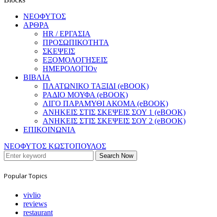
ΝΕΟΦΥΤΟΣ
ΑΡΘΡΑ
HR / ΕΡΓΑΣΙΑ
ΠΡΟΣΩΠΙΚΟΤΗΤΑ
ΣΚΕΨΕΙΣ
ΕΞΟΜΟΛΟΓΗΣΕΙΣ
ΗΜΕΡΟΛΟΓΙΟν
ΒΙΒΛΙΑ
ΠΛΑΤΩΝΙΚΟ ΤΑΞΙΔΙ (eBOOK)
ΡΑΔΙΟ ΜΟΥΦΑ (eBOOK)
ΛΙΓΟ ΠΑΡΑΜΥΘΙ ΑΚΟΜΑ (eBOOK)
ΑΝΗΚΕΙΣ ΣΤΙΣ ΣΚΕΨΕΙΣ ΣΟΥ 1 (eBOOK)
ΑΝΗΚΕΙΣ ΣΤΙΣ ΣΚΕΨΕΙΣ ΣΟΥ 2 (eBOOK)
ΕΠΙΚΟΙΝΩΝΙΑ
ΝΕΟΦΥΤΟΣ ΚΩΣΤΟΠΟΥΛΟΣ
Search Now
Popular Topics
vivlio
reviews
restaurant