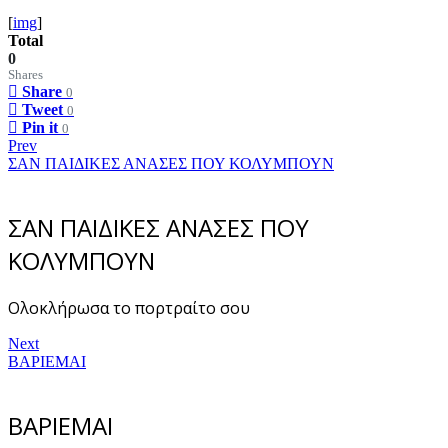
[
img
]
Total
0
Shares
Share
0
Tweet
0
Pin it
0
Prev
ΣΑΝ ΠΑΙΔΙΚΕΣ ΑΝΑΣΕΣ ΠΟΥ ΚΟΛΥΜΠΟΥΝ
ΣΑΝ ΠΑΙΔΙΚΕΣ ΑΝΑΣΕΣ ΠΟΥ
ΚΟΛΥΜΠΟΥΝ
Ολοκλήρωσα το πορτραίτο σου
Next
ΒΑΡΙΕΜΑΙ
ΒΑΡΙΕΜΑΙ