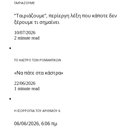
ΤΑΙΡΙΑΖΟΥΜΕ
“Ταιριάζουμε”, περίεργη λέξη που κάποτε δεν
ξέρουμε τι σημαίνει
10/07/2026
2 minute read
ΤΟ ΚΑΣΤΡΟ ΤΩΝ ΡΟΜΑΝΤΙΚΩΝ
«Να πάτε στα κάστρα»
22/06/2026
1 minute read
Η ΙΣΟΡΡΟΠΙΑ ΤΟΥ ΑΡΙΘΜΟΥ 6
06/06/2026, 6:06 πμ