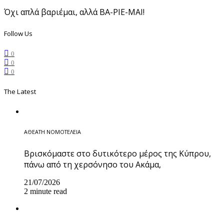
Όχι απλά βαριέμαι, αλλά ΒΑ-ΡΙΕ-ΜΑΙ!
Follow Us
0
0
0
The Latest
ΑΘΕΑΤΗ ΝΟΜΟΤΕΛΕΙΑ
Βρισκόμαστε στο δυτικότερο μέρος της Κύπρου,
πάνω από τη χερσόνησο του Ακάμα,
21/07/2026
2 minute read