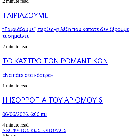
2 minute read
ΤΑΙΡΙΑΖΟΥΜΕ
“Ταιριάζουμε”, περίεργη λέξη που κάποτε δεν ξέρουμε
τι σημαίνει
2 minute read
ΤΟ ΚΑΣΤΡΟ ΤΩΝ ΡΟΜΑΝΤΙΚΩΝ
«Να πάτε στα κάστρα»
1 minute read
Η ΙΣΟΡΡΟΠΙΑ ΤΟΥ ΑΡΙΘΜΟΥ 6
06/06/2026, 6:06 πμ
4 minute read
ΝΕΟΦΥΤΟΣ ΚΩΣΤΟΠΟΥΛΟΣ
Blocks