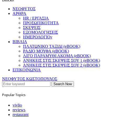
ΝΕΟΦΥΤΟΣ
ΑΡΘΡΑ
HR / ΕΡΓΑΣΙΑ
ΠΡΟΣΩΠΙΚΟΤΗΤΑ
ΣΚΕΨΕΙΣ
ΕΞΟΜΟΛΟΓΗΣΕΙΣ
ΗΜΕΡΟΛΟΓΙΟν
ΒΙΒΛΙΑ
ΠΛΑΤΩΝΙΚΟ ΤΑΞΙΔΙ (eBOOK)
ΡΑΔΙΟ ΜΟΥΦΑ (eBOOK)
ΛΙΓΟ ΠΑΡΑΜΥΘΙ ΑΚΟΜΑ (eBOOK)
ΑΝΗΚΕΙΣ ΣΤΙΣ ΣΚΕΨΕΙΣ ΣΟΥ 1 (eBOOK)
ΑΝΗΚΕΙΣ ΣΤΙΣ ΣΚΕΨΕΙΣ ΣΟΥ 2 (eBOOK)
ΕΠΙΚΟΙΝΩΝΙΑ
ΝΕΟΦΥΤΟΣ ΚΩΣΤΟΠΟΥΛΟΣ
Search Now
Popular Topics
vivlio
reviews
restaurant