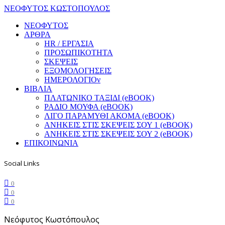
ΝΕΟΦΥΤΟΣ ΚΩΣΤΟΠΟΥΛΟΣ
ΝΕΟΦΥΤΟΣ
ΑΡΘΡΑ
HR / ΕΡΓΑΣΙΑ
ΠΡΟΣΩΠΙΚΟΤΗΤΑ
ΣΚΕΨΕΙΣ
ΕΞΟΜΟΛΟΓΗΣΕΙΣ
ΗΜΕΡΟΛΟΓΙΟν
ΒΙΒΛΙΑ
ΠΛΑΤΩΝΙΚΟ ΤΑΞΙΔΙ (eBOOK)
ΡΑΔΙΟ ΜΟΥΦΑ (eBOOK)
ΛΙΓΟ ΠΑΡΑΜΥΘΙ ΑΚΟΜΑ (eBOOK)
ΑΝΗΚΕΙΣ ΣΤΙΣ ΣΚΕΨΕΙΣ ΣΟΥ 1 (eBOOK)
ΑΝΗΚΕΙΣ ΣΤΙΣ ΣΚΕΨΕΙΣ ΣΟΥ 2 (eBOOK)
ΕΠΙΚΟΙΝΩΝΙΑ
Social Links
0
0
0
Νεόφυτος Κωστόπουλος