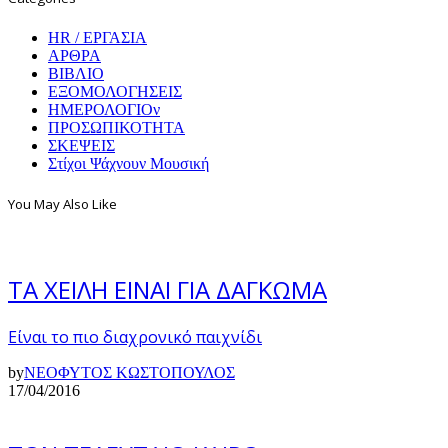
HR / ΕΡΓΑΣΙΑ
ΑΡΘΡΑ
ΒΙΒΛΙΟ
ΕΞΟΜΟΛΟΓΗΣΕΙΣ
ΗΜΕΡΟΛΟΓΙΟν
ΠΡΟΣΩΠΙΚΟΤΗΤΑ
ΣΚΕΨΕΙΣ
Στίχοι Ψάχνουν Μουσική
You May Also Like
ΤΑ ΧΕΙΛΗ ΕΙΝΑΙ ΓΙΑ ΔΑΓΚΩΜΑ
Είναι το πιο διαχρονικό παιχνίδι
by
ΝΕΟΦΥΤΟΣ ΚΩΣΤΟΠΟΥΛΟΣ
17/04/2016