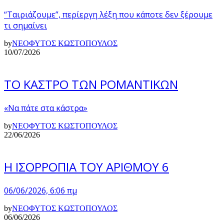
“Ταιριάζουμε”, περίεργη λέξη που κάποτε δεν ξέρουμε
τι σημαίνει
by
ΝΕΟΦΥΤΟΣ ΚΩΣΤΟΠΟΥΛΟΣ
10/07/2026
ΤΟ ΚΑΣΤΡΟ ΤΩΝ ΡΟΜΑΝΤΙΚΩΝ
«Να πάτε στα κάστρα»
by
ΝΕΟΦΥΤΟΣ ΚΩΣΤΟΠΟΥΛΟΣ
22/06/2026
Η ΙΣΟΡΡΟΠΙΑ ΤΟΥ ΑΡΙΘΜΟΥ 6
06/06/2026, 6:06 πμ
by
ΝΕΟΦΥΤΟΣ ΚΩΣΤΟΠΟΥΛΟΣ
06/06/2026