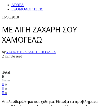
ΑΡΘΡΑ
ΕΞΟΜΟΛΟΓΗΣΕΙΣ
16/05/2010
ΜΕ ΛΙΓΗ ΖΑΧΑΡΗ ΣΟΥ
ΧΑΜΟΓΕΛΩ
by
ΝΕΟΦΥΤΟΣ ΚΩΣΤΟΠΟΥΛΟΣ
2 minute read
Total
0
Shares
0
0
0
Απελευθερώθηκα και χάθηκα. Έδιωξα τα προβλήματα