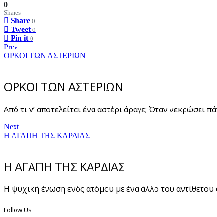
0
Shares
Share
0
Tweet
0
Pin it
0
Prev
ΟΡΚΟΙ ΤΩΝ ΑΣΤΕΡΙΩΝ
ΟΡΚΟΙ ΤΩΝ ΑΣΤΕΡΙΩΝ
Από τι ν’ αποτελείται ένα αστέρι άραγε; Όταν νεκρώσει πά
Next
Η ΑΓΑΠΗ ΤΗΣ ΚΑΡΔΙΑΣ
Η ΑΓΑΠΗ ΤΗΣ ΚΑΡΔΙΑΣ
Η ψυχική ένωση ενός ατόμου με ένα άλλο του αντίθετου 
Follow Us