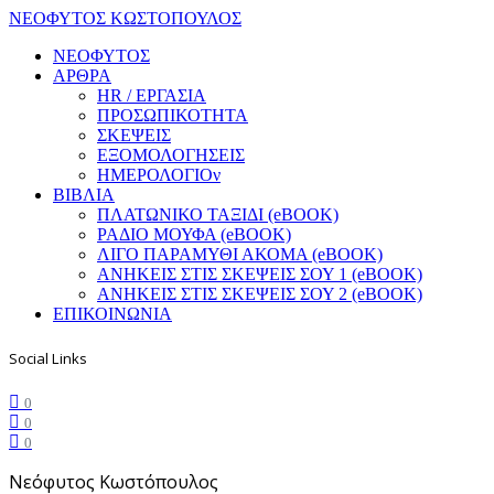
ΝΕΟΦΥΤΟΣ ΚΩΣΤΟΠΟΥΛΟΣ
ΝΕΟΦΥΤΟΣ
ΑΡΘΡΑ
HR / ΕΡΓΑΣΙΑ
ΠΡΟΣΩΠΙΚΟΤΗΤΑ
ΣΚΕΨΕΙΣ
ΕΞΟΜΟΛΟΓΗΣΕΙΣ
ΗΜΕΡΟΛΟΓΙΟν
ΒΙΒΛΙΑ
ΠΛΑΤΩΝΙΚΟ ΤΑΞΙΔΙ (eBOOK)
ΡΑΔΙΟ ΜΟΥΦΑ (eBOOK)
ΛΙΓΟ ΠΑΡΑΜΥΘΙ ΑΚΟΜΑ (eBOOK)
ΑΝΗΚΕΙΣ ΣΤΙΣ ΣΚΕΨΕΙΣ ΣΟΥ 1 (eBOOK)
ΑΝΗΚΕΙΣ ΣΤΙΣ ΣΚΕΨΕΙΣ ΣΟΥ 2 (eBOOK)
ΕΠΙΚΟΙΝΩΝΙΑ
Social Links
0
0
0
Νεόφυτος Κωστόπουλος