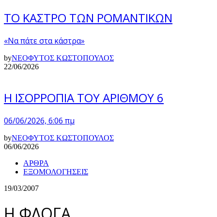
ΤΟ ΚΑΣΤΡΟ ΤΩΝ ΡΟΜΑΝΤΙΚΩΝ
«Να πάτε στα κάστρα»
by
ΝΕΟΦΥΤΟΣ ΚΩΣΤΟΠΟΥΛΟΣ
22/06/2026
Η ΙΣΟΡΡΟΠΙΑ ΤΟΥ ΑΡΙΘΜΟΥ 6
06/06/2026, 6:06 πμ
by
ΝΕΟΦΥΤΟΣ ΚΩΣΤΟΠΟΥΛΟΣ
06/06/2026
ΑΡΘΡΑ
ΕΞΟΜΟΛΟΓΗΣΕΙΣ
19/03/2007
Η ΦΛΟΓΑ