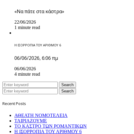
«Να πάτε στα κάστρα»
22/06/2026
1 minute read
Η ΙΣΟΡΡΟΠΙΑ ΤΟΥ ΑΡΙΘΜΟΥ 6
06/06/2026, 6:06 πμ
06/06/2026
4 minute read
Search
Search
Recent Posts
ΑΘΕΑΤΗ ΝΟΜΟΤΕΛΕΙΑ
ΤΑΙΡΙΑΖΟΥΜΕ
ΤΟ ΚΑΣΤΡΟ ΤΩΝ ΡΟΜΑΝΤΙΚΩΝ
Η ΙΣΟΡΡΟΠΙΑ ΤΟΥ ΑΡΙΘΜΟΥ 6