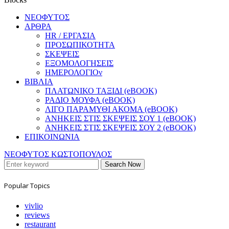
ΝΕΟΦΥΤΟΣ
ΑΡΘΡΑ
HR / ΕΡΓΑΣΙΑ
ΠΡΟΣΩΠΙΚΟΤΗΤΑ
ΣΚΕΨΕΙΣ
ΕΞΟΜΟΛΟΓΗΣΕΙΣ
ΗΜΕΡΟΛΟΓΙΟν
ΒΙΒΛΙΑ
ΠΛΑΤΩΝΙΚΟ ΤΑΞΙΔΙ (eBOOK)
ΡΑΔΙΟ ΜΟΥΦΑ (eBOOK)
ΛΙΓΟ ΠΑΡΑΜΥΘΙ ΑΚΟΜΑ (eBOOK)
ΑΝΗΚΕΙΣ ΣΤΙΣ ΣΚΕΨΕΙΣ ΣΟΥ 1 (eBOOK)
ΑΝΗΚΕΙΣ ΣΤΙΣ ΣΚΕΨΕΙΣ ΣΟΥ 2 (eBOOK)
ΕΠΙΚΟΙΝΩΝΙΑ
ΝΕΟΦΥΤΟΣ ΚΩΣΤΟΠΟΥΛΟΣ
Search Now
Popular Topics
vivlio
reviews
restaurant