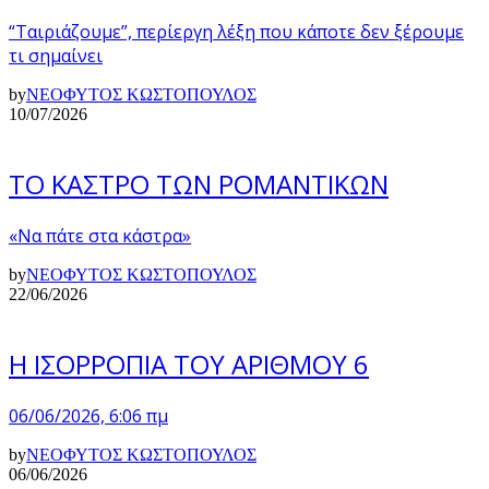
“Ταιριάζουμε”, περίεργη λέξη που κάποτε δεν ξέρουμε
τι σημαίνει
by
ΝΕΟΦΥΤΟΣ ΚΩΣΤΟΠΟΥΛΟΣ
10/07/2026
ΤΟ ΚΑΣΤΡΟ ΤΩΝ ΡΟΜΑΝΤΙΚΩΝ
«Να πάτε στα κάστρα»
by
ΝΕΟΦΥΤΟΣ ΚΩΣΤΟΠΟΥΛΟΣ
22/06/2026
Η ΙΣΟΡΡΟΠΙΑ ΤΟΥ ΑΡΙΘΜΟΥ 6
06/06/2026, 6:06 πμ
by
ΝΕΟΦΥΤΟΣ ΚΩΣΤΟΠΟΥΛΟΣ
06/06/2026