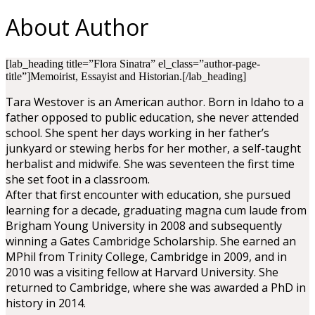
About Author
[lab_heading title=”Flora Sinatra” el_class=”author-page-
title”]Memoirist, Essayist and Historian.[/lab_heading]
Tara Westover is an American author. Born in Idaho to a
father opposed to public education, she never attended
school. She spent her days working in her father’s
junkyard or stewing herbs for her mother, a self-taught
herbalist and midwife. She was seventeen the first time
she set foot in a classroom.
After that first encounter with education, she pursued
learning for a decade, graduating magna cum laude from
Brigham Young University in 2008 and subsequently
winning a Gates Cambridge Scholarship. She earned an
MPhil from Trinity College, Cambridge in 2009, and in
2010 was a visiting fellow at Harvard University. She
returned to Cambridge, where she was awarded a PhD in
history in 2014.