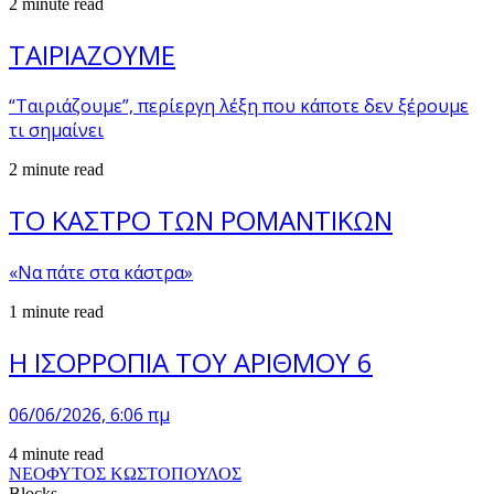
2 minute read
ΤΑΙΡΙΑΖΟΥΜΕ
“Ταιριάζουμε”, περίεργη λέξη που κάποτε δεν ξέρουμε
τι σημαίνει
2 minute read
ΤΟ ΚΑΣΤΡΟ ΤΩΝ ΡΟΜΑΝΤΙΚΩΝ
«Να πάτε στα κάστρα»
1 minute read
Η ΙΣΟΡΡΟΠΙΑ ΤΟΥ ΑΡΙΘΜΟΥ 6
06/06/2026, 6:06 πμ
4 minute read
ΝΕΟΦΥΤΟΣ ΚΩΣΤΟΠΟΥΛΟΣ
Blocks