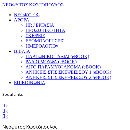
ΝΕΟΦΥΤΟΣ ΚΩΣΤΟΠΟΥΛΟΣ
ΝΕΟΦΥΤΟΣ
ΑΡΘΡΑ
HR / ΕΡΓΑΣΙΑ
ΠΡΟΣΩΠΙΚΟΤΗΤΑ
ΣΚΕΨΕΙΣ
ΕΞΟΜΟΛΟΓΗΣΕΙΣ
ΗΜΕΡΟΛΟΓΙΟν
ΒΙΒΛΙΑ
ΠΛΑΤΩΝΙΚΟ ΤΑΞΙΔΙ (eBOOK)
ΡΑΔΙΟ ΜΟΥΦΑ (eBOOK)
ΛΙΓΟ ΠΑΡΑΜΥΘΙ ΑΚΟΜΑ (eBOOK)
ΑΝΗΚΕΙΣ ΣΤΙΣ ΣΚΕΨΕΙΣ ΣΟΥ 1 (eBOOK)
ΑΝΗΚΕΙΣ ΣΤΙΣ ΣΚΕΨΕΙΣ ΣΟΥ 2 (eBOOK)
ΕΠΙΚΟΙΝΩΝΙΑ
Social Links
0
0
0
Νεόφυτος Κωστόπουλος