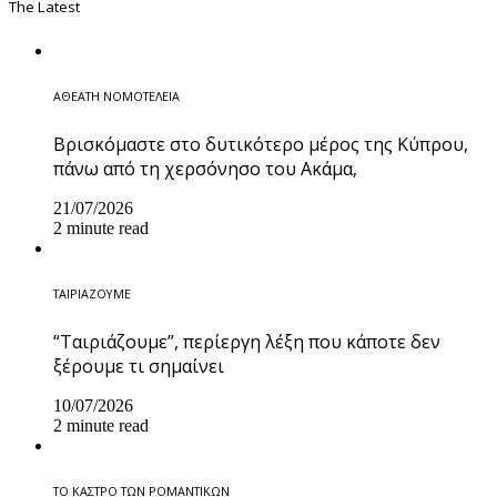
The Latest
ΑΘΕΑΤΗ ΝΟΜΟΤΕΛΕΙΑ
Βρισκόμαστε στο δυτικότερο μέρος της Κύπρου,
πάνω από τη χερσόνησο του Ακάμα,
21/07/2026
2 minute read
ΤΑΙΡΙΑΖΟΥΜΕ
“Ταιριάζουμε”, περίεργη λέξη που κάποτε δεν
ξέρουμε τι σημαίνει
10/07/2026
2 minute read
ΤΟ ΚΑΣΤΡΟ ΤΩΝ ΡΟΜΑΝΤΙΚΩΝ