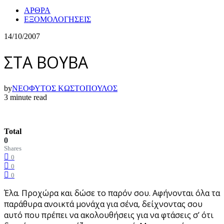
ΑΡΘΡΑ
ΕΞΟΜΟΛΟΓΗΣΕΙΣ
14/10/2007
ΣΤΑ ΒΟΥΒΑ
by
ΝΕΟΦΥΤΟΣ ΚΩΣΤΟΠΟΥΛΟΣ
3 minute read
Total
0
Shares
0
0
0
Έλα. Προχώρα και δώσε το παρόν σου. Αφήνονται όλα τα
παράθυρα ανοικτά μονάχα για σένα, δείχνοντας σου
αυτό που πρέπει να ακολουθήσεις για να φτάσεις σ’ ότι