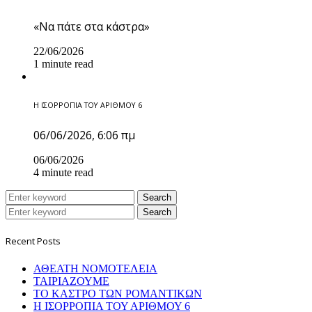
«Να πάτε στα κάστρα»
22/06/2026
1 minute read
Η ΙΣΟΡΡΟΠΙΑ ΤΟΥ ΑΡΙΘΜΟΥ 6
06/06/2026, 6:06 πμ
06/06/2026
4 minute read
Search
Search
Recent Posts
ΑΘΕΑΤΗ ΝΟΜΟΤΕΛΕΙΑ
ΤΑΙΡΙΑΖΟΥΜΕ
ΤΟ ΚΑΣΤΡΟ ΤΩΝ ΡΟΜΑΝΤΙΚΩΝ
Η ΙΣΟΡΡΟΠΙΑ ΤΟΥ ΑΡΙΘΜΟΥ 6