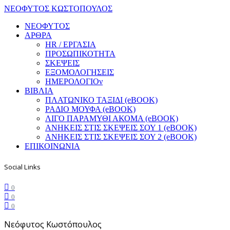
ΝΕΟΦΥΤΟΣ ΚΩΣΤΟΠΟΥΛΟΣ
ΝΕΟΦΥΤΟΣ
ΑΡΘΡΑ
HR / ΕΡΓΑΣΙΑ
ΠΡΟΣΩΠΙΚΟΤΗΤΑ
ΣΚΕΨΕΙΣ
ΕΞΟΜΟΛΟΓΗΣΕΙΣ
ΗΜΕΡΟΛΟΓΙΟν
ΒΙΒΛΙΑ
ΠΛΑΤΩΝΙΚΟ ΤΑΞΙΔΙ (eBOOK)
ΡΑΔΙΟ ΜΟΥΦΑ (eBOOK)
ΛΙΓΟ ΠΑΡΑΜΥΘΙ ΑΚΟΜΑ (eBOOK)
ΑΝΗΚΕΙΣ ΣΤΙΣ ΣΚΕΨΕΙΣ ΣΟΥ 1 (eBOOK)
ΑΝΗΚΕΙΣ ΣΤΙΣ ΣΚΕΨΕΙΣ ΣΟΥ 2 (eBOOK)
ΕΠΙΚΟΙΝΩΝΙΑ
Social Links
0
0
0
Νεόφυτος Κωστόπουλος