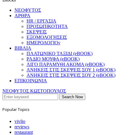
ΝΕΟΦΥΤΟΣ
ΑΡΘΡΑ
HR / ΕΡΓΑΣΙΑ
ΠΡΟΣΩΠΙΚΟΤΗΤΑ
ΣΚΕΨΕΙΣ
ΕΞΟΜΟΛΟΓΗΣΕΙΣ
ΗΜΕΡΟΛΟΓΙΟν
ΒΙΒΛΙΑ
ΠΛΑΤΩΝΙΚΟ ΤΑΞΙΔΙ (eBOOK)
ΡΑΔΙΟ ΜΟΥΦΑ (eBOOK)
ΛΙΓΟ ΠΑΡΑΜΥΘΙ ΑΚΟΜΑ (eBOOK)
ΑΝΗΚΕΙΣ ΣΤΙΣ ΣΚΕΨΕΙΣ ΣΟΥ 1 (eBOOK)
ΑΝΗΚΕΙΣ ΣΤΙΣ ΣΚΕΨΕΙΣ ΣΟΥ 2 (eBOOK)
ΕΠΙΚΟΙΝΩΝΙΑ
ΝΕΟΦΥΤΟΣ ΚΩΣΤΟΠΟΥΛΟΣ
Search Now
Popular Topics
vivlio
reviews
restaurant