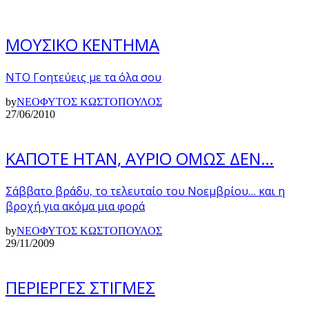
ΜΟΥΣΙΚΟ ΚΕΝΤΗΜΑ
ΝΤΟ Γοητεύεις με τα όλα σου
by
ΝΕΟΦΥΤΟΣ ΚΩΣΤΟΠΟΥΛΟΣ
27/06/2010
ΚΑΠΟΤΕ ΗΤΑΝ, ΑΥΡΙΟ ΟΜΩΣ ΔΕΝ…
Σάββατο βράδυ, το τελευταίο του Νοεμβρίου… και η
βροχή για ακόμα μια φορά
by
ΝΕΟΦΥΤΟΣ ΚΩΣΤΟΠΟΥΛΟΣ
29/11/2009
ΠΕΡΙΕΡΓΕΣ ΣΤΙΓΜΕΣ