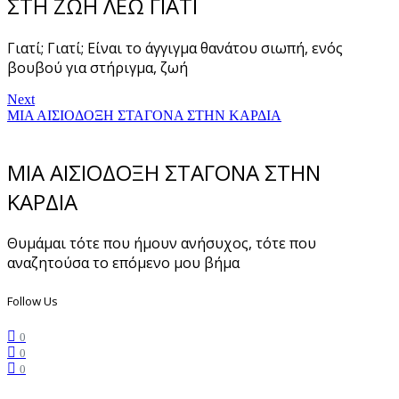
ΣΤΗ ΖΩΗ ΛΕΩ ΓΙΑΤΙ
Γιατί; Γιατί; Είναι το άγγιγμα θανάτου σιωπή, ενός
βουβού για στήριγμα, ζωή
Next
ΜΙΑ ΑΙΣΙΟΔΟΞΗ ΣΤΑΓΟΝΑ ΣΤΗΝ ΚΑΡΔΙΑ
ΜΙΑ ΑΙΣΙΟΔΟΞΗ ΣΤΑΓΟΝΑ ΣΤΗΝ
ΚΑΡΔΙΑ
Θυμάμαι τότε που ήμουν ανήσυχος, τότε που
αναζητούσα το επόμενο μου βήμα
Follow Us
0
0
0