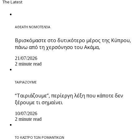
The Latest
ΑΘΕΑΤΗ ΝΟΜΟΤΕΛΕΙΑ
Βρισκόμαστε στο δυτικότερο μέρος της Κύπρου,
πάνω από τη χερσόνησο του Ακάμα,
21/07/2026
2 minute read
ΤΑΙΡΙΑΖΟΥΜΕ
“Ταιριάζουμε”, περίεργη λέξη που κάποτε δεν
ξέρουμε τι σημαίνει
10/07/2026
2 minute read
ΤΟ ΚΑΣΤΡΟ ΤΩΝ ΡΟΜΑΝΤΙΚΩΝ