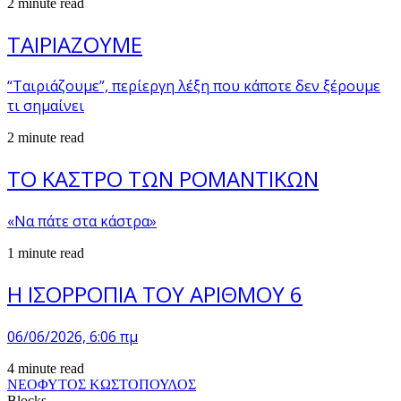
2 minute read
ΤΑΙΡΙΑΖΟΥΜΕ
“Ταιριάζουμε”, περίεργη λέξη που κάποτε δεν ξέρουμε
τι σημαίνει
2 minute read
ΤΟ ΚΑΣΤΡΟ ΤΩΝ ΡΟΜΑΝΤΙΚΩΝ
«Να πάτε στα κάστρα»
1 minute read
Η ΙΣΟΡΡΟΠΙΑ ΤΟΥ ΑΡΙΘΜΟΥ 6
06/06/2026, 6:06 πμ
4 minute read
ΝΕΟΦΥΤΟΣ ΚΩΣΤΟΠΟΥΛΟΣ
Blocks