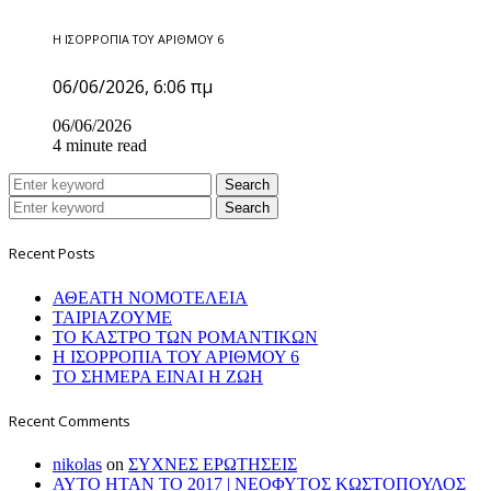
Η ΙΣΟΡΡΟΠΙΑ ΤΟΥ ΑΡΙΘΜΟΥ 6
06/06/2026, 6:06 πμ
06/06/2026
4 minute read
Search
Search
Recent Posts
ΑΘΕΑΤΗ ΝΟΜΟΤΕΛΕΙΑ
ΤΑΙΡΙΑΖΟΥΜΕ
ΤΟ ΚΑΣΤΡΟ ΤΩΝ ΡΟΜΑΝΤΙΚΩΝ
Η ΙΣΟΡΡΟΠΙΑ ΤΟΥ ΑΡΙΘΜΟΥ 6
ΤΟ ΣΗΜΕΡΑ ΕΙΝΑΙ Η ΖΩΗ
Recent Comments
nikolas
on
ΣΥΧΝΕΣ ΕΡΩΤΗΣΕΙΣ
ΑΥΤΟ ΗΤΑΝ ΤΟ 2017 | ΝΕΟΦΥΤΟΣ ΚΩΣΤΟΠΟΥΛΟΣ