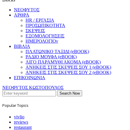
ΝΕΟΦΥΤΟΣ
ΑΡΘΡΑ
HR / ΕΡΓΑΣΙΑ
ΠΡΟΣΩΠΙΚΟΤΗΤΑ
ΣΚΕΨΕΙΣ
ΕΞΟΜΟΛΟΓΗΣΕΙΣ
ΗΜΕΡΟΛΟΓΙΟν
ΒΙΒΛΙΑ
ΠΛΑΤΩΝΙΚΟ ΤΑΞΙΔΙ (eBOOK)
ΡΑΔΙΟ ΜΟΥΦΑ (eBOOK)
ΛΙΓΟ ΠΑΡΑΜΥΘΙ ΑΚΟΜΑ (eBOOK)
ΑΝΗΚΕΙΣ ΣΤΙΣ ΣΚΕΨΕΙΣ ΣΟΥ 1 (eBOOK)
ΑΝΗΚΕΙΣ ΣΤΙΣ ΣΚΕΨΕΙΣ ΣΟΥ 2 (eBOOK)
ΕΠΙΚΟΙΝΩΝΙΑ
ΝΕΟΦΥΤΟΣ ΚΩΣΤΟΠΟΥΛΟΣ
Search Now
Popular Topics
vivlio
reviews
restaurant