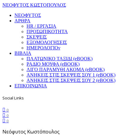
ΝΕΟΦΥΤΟΣ ΚΩΣΤΟΠΟΥΛΟΣ
ΝΕΟΦΥΤΟΣ
ΑΡΘΡΑ
HR / ΕΡΓΑΣΙΑ
ΠΡΟΣΩΠΙΚΟΤΗΤΑ
ΣΚΕΨΕΙΣ
ΕΞΟΜΟΛΟΓΗΣΕΙΣ
ΗΜΕΡΟΛΟΓΙΟν
ΒΙΒΛΙΑ
ΠΛΑΤΩΝΙΚΟ ΤΑΞΙΔΙ (eBOOK)
ΡΑΔΙΟ ΜΟΥΦΑ (eBOOK)
ΛΙΓΟ ΠΑΡΑΜΥΘΙ ΑΚΟΜΑ (eBOOK)
ΑΝΗΚΕΙΣ ΣΤΙΣ ΣΚΕΨΕΙΣ ΣΟΥ 1 (eBOOK)
ΑΝΗΚΕΙΣ ΣΤΙΣ ΣΚΕΨΕΙΣ ΣΟΥ 2 (eBOOK)
ΕΠΙΚΟΙΝΩΝΙΑ
Social Links
0
0
0
Νεόφυτος Κωστόπουλος