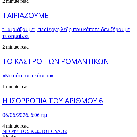
2 minute read
ΤΑΙΡΙΑΖΟΥΜΕ
“Ταιριάζουμε”, περίεργη λέξη που κάποτε δεν ξέρουμε
τι σημαίνει
2 minute read
ΤΟ ΚΑΣΤΡΟ ΤΩΝ ΡΟΜΑΝΤΙΚΩΝ
«Να πάτε στα κάστρα»
1 minute read
Η ΙΣΟΡΡΟΠΙΑ ΤΟΥ ΑΡΙΘΜΟΥ 6
06/06/2026, 6:06 πμ
4 minute read
ΝΕΟΦΥΤΟΣ ΚΩΣΤΟΠΟΥΛΟΣ
Blocks