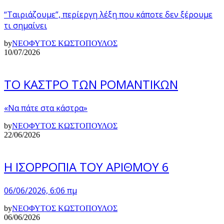
“Ταιριάζουμε”, περίεργη λέξη που κάποτε δεν ξέρουμε
τι σημαίνει
by
ΝΕΟΦΥΤΟΣ ΚΩΣΤΟΠΟΥΛΟΣ
10/07/2026
ΤΟ ΚΑΣΤΡΟ ΤΩΝ ΡΟΜΑΝΤΙΚΩΝ
«Να πάτε στα κάστρα»
by
ΝΕΟΦΥΤΟΣ ΚΩΣΤΟΠΟΥΛΟΣ
22/06/2026
Η ΙΣΟΡΡΟΠΙΑ ΤΟΥ ΑΡΙΘΜΟΥ 6
06/06/2026, 6:06 πμ
by
ΝΕΟΦΥΤΟΣ ΚΩΣΤΟΠΟΥΛΟΣ
06/06/2026