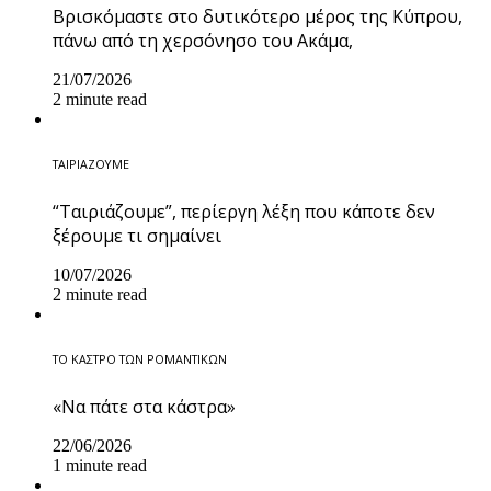
Βρισκόμαστε στο δυτικότερο μέρος της Κύπρου,
πάνω από τη χερσόνησο του Ακάμα,
21/07/2026
2 minute read
ΤΑΙΡΙΑΖΟΥΜΕ
“Ταιριάζουμε”, περίεργη λέξη που κάποτε δεν
ξέρουμε τι σημαίνει
10/07/2026
2 minute read
ΤΟ ΚΑΣΤΡΟ ΤΩΝ ΡΟΜΑΝΤΙΚΩΝ
«Να πάτε στα κάστρα»
22/06/2026
1 minute read