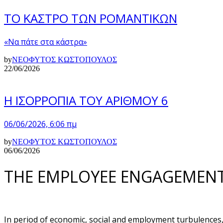
ΤΟ ΚΑΣΤΡΟ ΤΩΝ ΡΟΜΑΝΤΙΚΩΝ
«Να πάτε στα κάστρα»
by
ΝΕΟΦΥΤΟΣ ΚΩΣΤΟΠΟΥΛΟΣ
22/06/2026
Η ΙΣΟΡΡΟΠΙΑ ΤΟΥ ΑΡΙΘΜΟΥ 6
06/06/2026, 6:06 πμ
by
ΝΕΟΦΥΤΟΣ ΚΩΣΤΟΠΟΥΛΟΣ
06/06/2026
THE EMPLOYEE ENGAGEMENT 
In period of economic, social and employment turbulences,