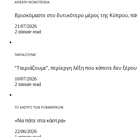
ΑΘΕΑΤΗ ΝΟΜΟΤΕΛΕΙΑ
Βρισκόμαστε στο δυτικότερο μέρος της Κύπρου, πά
21/07/2026
2 minute read
ΤΑΙΡΙΑΖΟΥΜΕ
“Ταιριάζουμε”, περίεργη λέξη που κάποτε δεν ξέρου
10/07/2026
2 minute read
ΤΟ ΚΑΣΤΡΟ ΤΩΝ ΡΟΜΑΝΤΙΚΩΝ
«Να πάτε στα κάστρα»
22/06/2026
1 minute read