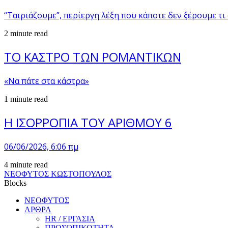
“Ταιριάζουμε”, περίεργη λέξη που κάποτε δεν ξέρουμε τι
2 minute read
ΤΟ ΚΑΣΤΡΟ ΤΩΝ ΡΟΜΑΝΤΙΚΩΝ
«Να πάτε στα κάστρα»
1 minute read
Η ΙΣΟΡΡΟΠΙΑ ΤΟΥ ΑΡΙΘΜΟΥ 6
06/06/2026, 6:06 πμ
4 minute read
ΝΕΟΦΥΤΟΣ ΚΩΣΤΟΠΟΥΛΟΣ
Blocks
ΝΕΟΦΥΤΟΣ
ΑΡΘΡΑ
HR / ΕΡΓΑΣΙΑ
ΠΡΟΣΩΠΙΚΟΤΗΤΑ