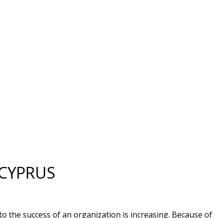
 CYPRUS
 the success of an organization is increasing. Because of