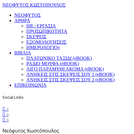
ΝΕΟΦΥΤΟΣ ΚΩΣΤΟΠΟΥΛΟΣ
ΝΕΟΦΥΤΟΣ
ΑΡΘΡΑ
HR / ΕΡΓΑΣΙΑ
ΠΡΟΣΩΠΙΚΟΤΗΤΑ
ΣΚΕΨΕΙΣ
ΕΞΟΜΟΛΟΓΗΣΕΙΣ
ΗΜΕΡΟΛΟΓΙΟν
ΒΙΒΛΙΑ
ΠΛΑΤΩΝΙΚΟ ΤΑΞΙΔΙ (eBOOK)
ΡΑΔΙΟ ΜΟΥΦΑ (eBOOK)
ΛΙΓΟ ΠΑΡΑΜΥΘΙ ΑΚΟΜΑ (eBOOK)
ΑΝΗΚΕΙΣ ΣΤΙΣ ΣΚΕΨΕΙΣ ΣΟΥ 1 (eBOOK)
ΑΝΗΚΕΙΣ ΣΤΙΣ ΣΚΕΨΕΙΣ ΣΟΥ 2 (eBOOK)
ΕΠΙΚΟΙΝΩΝΙΑ
Social Links
0
0
0
Νεόφυτος Κωστόπουλος