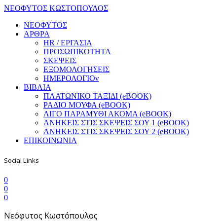
ΝΕΟΦΥΤΟΣ ΚΩΣΤΟΠΟΥΛΟΣ
ΝΕΟΦΥΤΟΣ
ΑΡΘΡΑ
HR / ΕΡΓΑΣΙΑ
ΠΡΟΣΩΠΙΚΟΤΗΤΑ
ΣΚΕΨΕΙΣ
ΕΞΟΜΟΛΟΓΗΣΕΙΣ
ΗΜΕΡΟΛΟΓΙΟν
ΒΙΒΛΙΑ
ΠΛΑΤΩΝΙΚΟ ΤΑΞΙΔΙ (eBOOK)
ΡΑΔΙΟ ΜΟΥΦΑ (eBOOK)
ΛΙΓΟ ΠΑΡΑΜΥΘΙ ΑΚΟΜΑ (eBOOK)
ΑΝΗΚΕΙΣ ΣΤΙΣ ΣΚΕΨΕΙΣ ΣΟΥ 1 (eBOOK)
ΑΝΗΚΕΙΣ ΣΤΙΣ ΣΚΕΨΕΙΣ ΣΟΥ 2 (eBOOK)
ΕΠΙΚΟΙΝΩΝΙΑ
Social Links
0
0
0
Νεόφυτος Κωστόπουλος