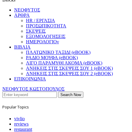
ΝΕΟΦΥΤΟΣ
ΑΡΘΡΑ
HR / ΕΡΓΑΣΙΑ
ΠΡΟΣΩΠΙΚΟΤΗΤΑ
ΣΚΕΨΕΙΣ
ΕΞΟΜΟΛΟΓΗΣΕΙΣ
ΗΜΕΡΟΛΟΓΙΟν
ΒΙΒΛΙΑ
ΠΛΑΤΩΝΙΚΟ ΤΑΞΙΔΙ (eBOOK)
ΡΑΔΙΟ ΜΟΥΦΑ (eBOOK)
ΛΙΓΟ ΠΑΡΑΜΥΘΙ ΑΚΟΜΑ (eBOOK)
ΑΝΗΚΕΙΣ ΣΤΙΣ ΣΚΕΨΕΙΣ ΣΟΥ 1 (eBOOK)
ΑΝΗΚΕΙΣ ΣΤΙΣ ΣΚΕΨΕΙΣ ΣΟΥ 2 (eBOOK)
ΕΠΙΚΟΙΝΩΝΙΑ
ΝΕΟΦΥΤΟΣ ΚΩΣΤΟΠΟΥΛΟΣ
Search Now
Popular Topics
vivlio
reviews
restaurant