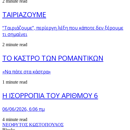
2 minute read
ΤΑΙΡΙΑΖΟΥΜΕ
“Ταιριάζουμε”, περίεργη λέξη που κάποτε δεν ξέρουμε
τι σημαίνει
2 minute read
ΤΟ ΚΑΣΤΡΟ ΤΩΝ ΡΟΜΑΝΤΙΚΩΝ
«Να πάτε στα κάστρα»
1 minute read
Η ΙΣΟΡΡΟΠΙΑ ΤΟΥ ΑΡΙΘΜΟΥ 6
06/06/2026, 6:06 πμ
4 minute read
ΝΕΟΦΥΤΟΣ ΚΩΣΤΟΠΟΥΛΟΣ
Blocks