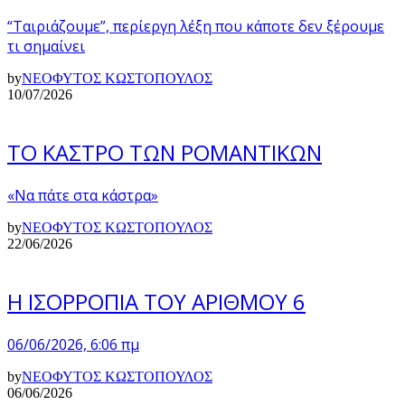
“Ταιριάζουμε”, περίεργη λέξη που κάποτε δεν ξέρουμε
τι σημαίνει
by
ΝΕΟΦΥΤΟΣ ΚΩΣΤΟΠΟΥΛΟΣ
10/07/2026
ΤΟ ΚΑΣΤΡΟ ΤΩΝ ΡΟΜΑΝΤΙΚΩΝ
«Να πάτε στα κάστρα»
by
ΝΕΟΦΥΤΟΣ ΚΩΣΤΟΠΟΥΛΟΣ
22/06/2026
Η ΙΣΟΡΡΟΠΙΑ ΤΟΥ ΑΡΙΘΜΟΥ 6
06/06/2026, 6:06 πμ
by
ΝΕΟΦΥΤΟΣ ΚΩΣΤΟΠΟΥΛΟΣ
06/06/2026